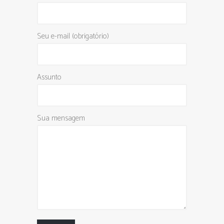
Seu e-mail (obrigatório)
Assunto
Sua mensagem