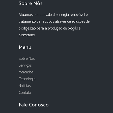
Sobre Nós
Atuamos no mercado de energia renovável e
tratamento de resíduos através de soluções de
biodigestão para a produção de biogás e
biometano.
Menu
Sobre Nós
Serviços
Mercados
Tecnologia
Notícias
Contato
Fale Conosco