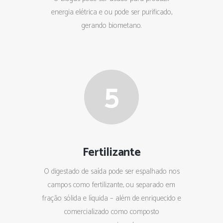
energia elétrica e ou pode ser purificado,
gerando biometano.
5
Fertilizante
O digestado de saída pode ser espalhado nos
campos como fertilizante, ou separado em
fração sólida e líquida – além de enriquecido e
comercializado como composto