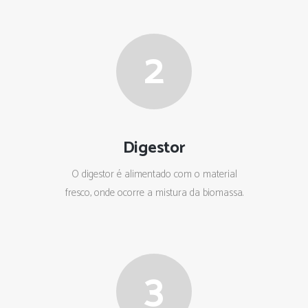
2
Digestor
O digestor é alimentado com o material
fresco, onde ocorre a mistura da biomassa.
3