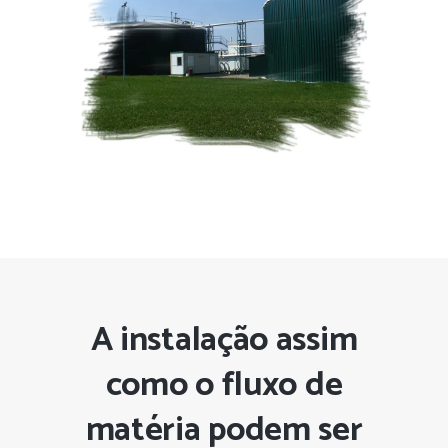
A instalação assim
como o fluxo de
matéria podem ser