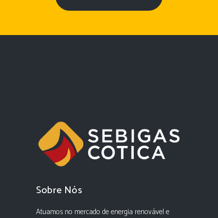
Sobre Nós
Atuamos no mercado de energia renovável e