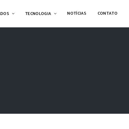
NOTÍCIAS
CONTATO
ADOS
TECNOLOGIA