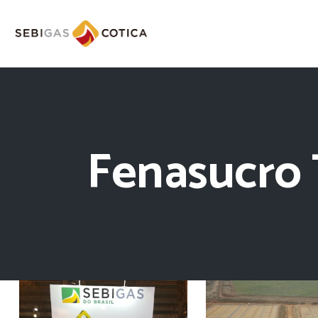
Fenasucro