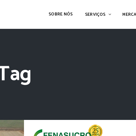
SOBRE NÓS
SERVIÇOS
MERC
 Tag