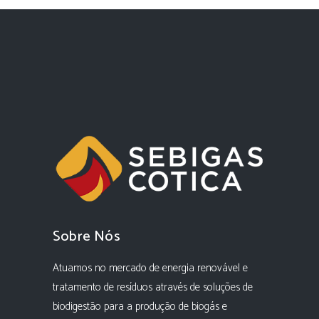
Sobre Nós
Atuamos no mercado de energia renovável e
tratamento de resíduos através de soluções de
biodigestão para a produção de biogás e