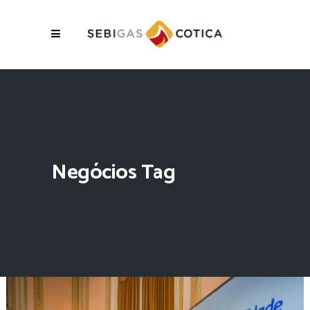
Negócios Tag